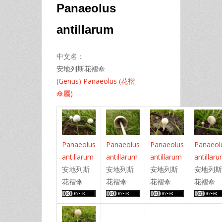
Panaeolus
antillarum
中文名：
安地列斯花褶傘
(Genus) Panaeolus (花褶
傘屬)
Panaeolus
Panaeolus
Panaeolus
Panaeol
antillarum
antillarum
antillarum
antillar
安地列斯
安地列斯
安地列斯
安地列斯
花褶傘
花褶傘
花褶傘
花褶傘