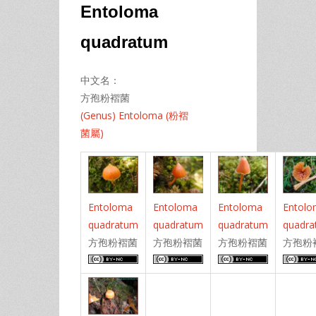
Entoloma
quadratum
中文名：
方孢粉褶菌
(Genus) Entoloma (粉褶
菌屬)
Entoloma
Entoloma
Entoloma
Entol
quadratum
quadratum
quadratum
quadr
方孢粉褶菌
方孢粉褶菌
方孢粉褶菌
方孢粉