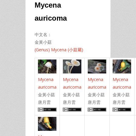
Mycena
auricoma
中文名：
金黃小菇
(Genus) Mycena (小菇屬)
Mycena
Mycena
Mycena
Mycena
auricoma
auricoma
auricoma
auricoma
金黃小菇
金黃小菇
金黃小菇
金黃小菇
唐月雲
唐月雲
唐月雲
唐月雲