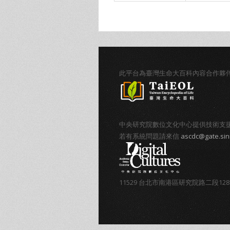
此平台為臺灣生命大百科內容合作夥
中央研究院數位文化中心提供技術支
若有系統問題請來信
ascdc@gate.sin
11529 台北市南港區研究院路二段12