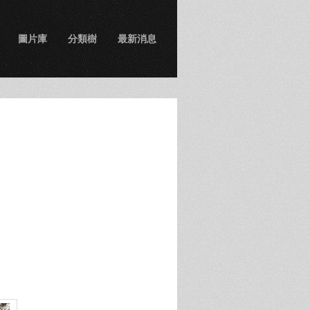
圖片庫
分類樹
最新消息