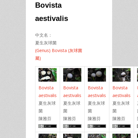
Bovista
aestivalis
中文名：
夏生灰球菌
(Genus) Bovista (灰球菌
屬)
Bovista
Bovista
Bovista
Bovista
aestivalis
aestivalis
aestivalis
aestivalis
夏生灰球
夏生灰球
夏生灰球
夏生灰球
菌
菌
菌
菌
陳雅芬
陳雅芬
陳雅芬
陳雅芬