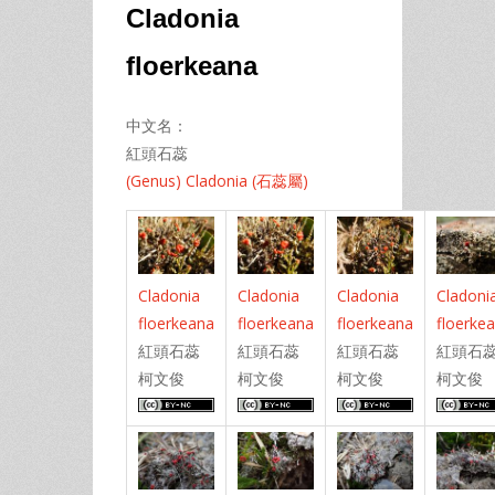
Cladonia
floerkeana
中文名：
紅頭石蕊
(Genus) Cladonia (石蕊屬)
Cladonia
Cladonia
Cladonia
Cladoni
floerkeana
floerkeana
floerkeana
floerke
紅頭石蕊
紅頭石蕊
紅頭石蕊
紅頭石
柯文俊
柯文俊
柯文俊
柯文俊