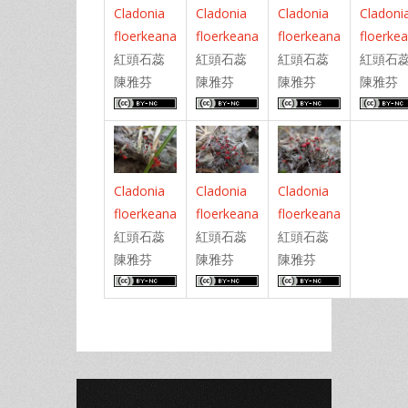
Cladonia
Cladonia
Cladonia
Cladoni
floerkeana
floerkeana
floerkeana
floerke
紅頭石蕊
紅頭石蕊
紅頭石蕊
紅頭石
陳雅芬
陳雅芬
陳雅芬
陳雅芬
Cladonia
Cladonia
Cladonia
floerkeana
floerkeana
floerkeana
紅頭石蕊
紅頭石蕊
紅頭石蕊
陳雅芬
陳雅芬
陳雅芬