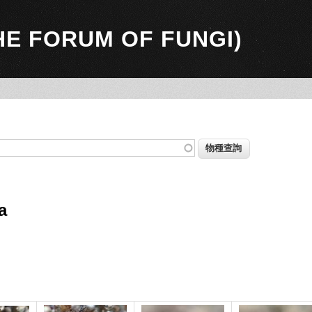
 FORUM OF FUNGI)
a