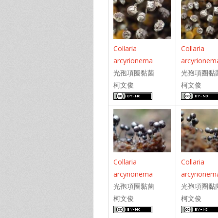
Collaria
Collaria
arcyrionema
arcyrionem
光孢項圈黏菌
光孢項圈黏
柯文俊
柯文俊
Collaria
Collaria
arcyrionema
arcyrionem
光孢項圈黏菌
光孢項圈黏
柯文俊
柯文俊