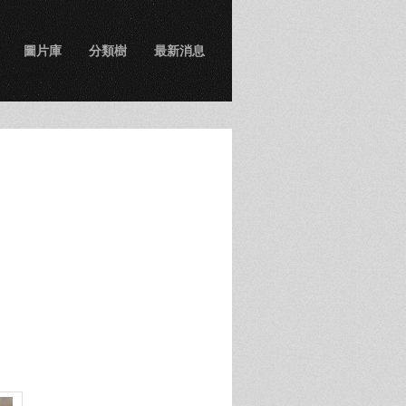
圖片庫
分類樹
最新消息