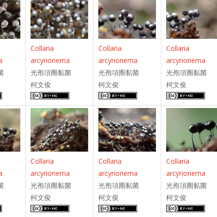
Collaria
Collaria
Collaria
arcyrionema
arcyrionema
arcyrionema
a
光孢項圈黏菌
光孢項圈黏菌
光孢項圈黏菌
菌
柯文俊
柯文俊
柯文俊
Collaria
Collaria
Collaria
arcyrionema
arcyrionema
arcyrionema
a
光孢項圈黏菌
光孢項圈黏菌
光孢項圈黏菌
菌
柯文俊
柯文俊
柯文俊