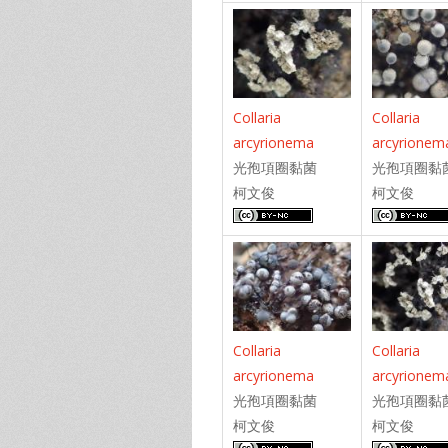
Collaria
Collaria
arcyrionema
arcyrionem
光孢項圈黏菌
光孢項圈黏
柯文俊
柯文俊
Collaria
Collaria
arcyrionema
arcyrionem
光孢項圈黏菌
光孢項圈黏
柯文俊
柯文俊