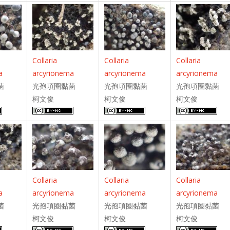
Collaria
Collaria
Collaria
arcyrionema
arcyrionema
arcyrionema
a
光孢項圈黏菌
光孢項圈黏菌
光孢項圈黏菌
菌
柯文俊
柯文俊
柯文俊
Collaria
Collaria
Collaria
arcyrionema
arcyrionema
arcyrionema
a
光孢項圈黏菌
光孢項圈黏菌
光孢項圈黏菌
菌
柯文俊
柯文俊
柯文俊