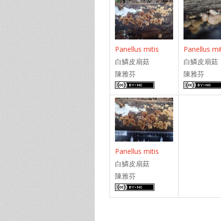
Panellus mitis
Panellus mi
白鱗皮扇菇
白鱗皮扇菇
陳雅芬
陳雅芬
Panellus mitis
白鱗皮扇菇
陳雅芬