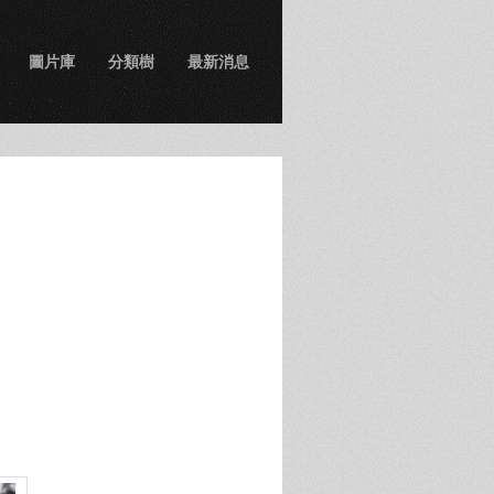
圖片庫
分類樹
最新消息