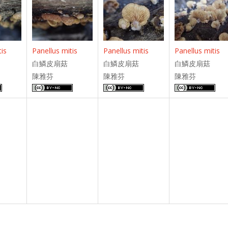
Panellus mitis
Panellus mitis
Panellus mitis
tis
白鱗皮扇菇
白鱗皮扇菇
白鱗皮扇菇
陳雅芬
陳雅芬
陳雅芬