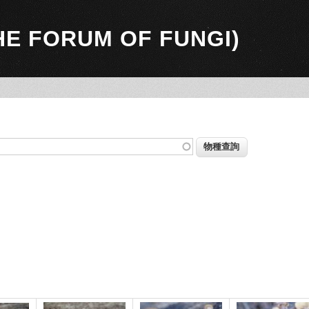
 FORUM OF FUNGI)