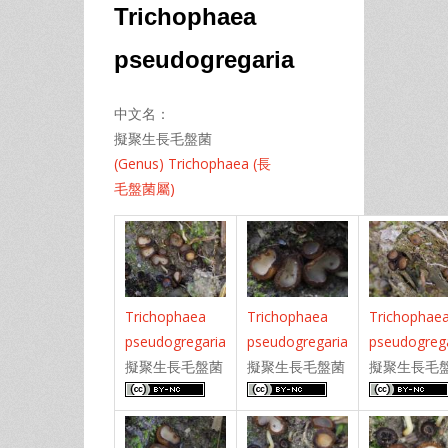
Trichophaea
pseudogregaria
中文名：
擬聚生長毛盤菌
(Genus) Trichophaea (長
毛盤菌屬)
Trichophaea
Trichophaea
Trichophae
pseudogregaria
pseudogregaria
pseudogreg
擬聚生長毛盤菌
擬聚生長毛盤菌
擬聚生長毛