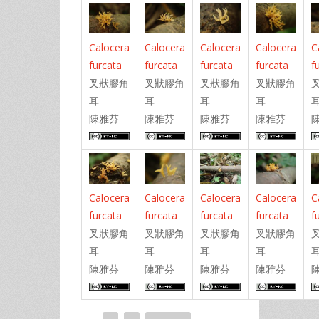
Calocera
Calocera
Calocera
Calocera
C
furcata
furcata
furcata
furcata
f
叉狀膠角
叉狀膠角
叉狀膠角
叉狀膠角
耳
耳
耳
耳
陳雅芬
陳雅芬
陳雅芬
陳雅芬
Calocera
Calocera
Calocera
Calocera
C
furcata
furcata
furcata
furcata
f
叉狀膠角
叉狀膠角
叉狀膠角
叉狀膠角
耳
耳
耳
耳
陳雅芬
陳雅芬
陳雅芬
陳雅芬