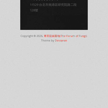
11529 台北市南港區研究院路二段
128號
Copyright © 2026,
蕈哥菇妹園地(The Forum of Fungi)
.
Theme by
Devsaran