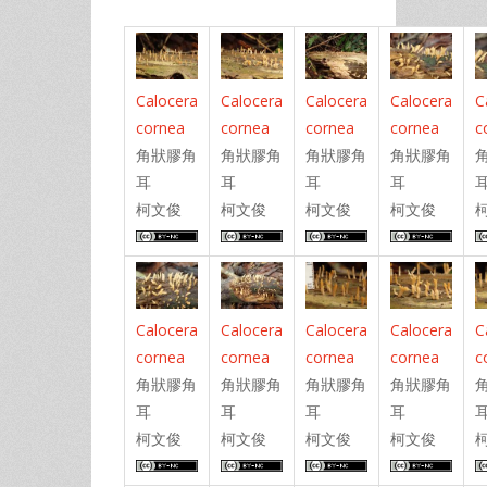
Calocera
Calocera
Calocera
Calocera
C
cornea
cornea
cornea
cornea
c
角狀膠角
角狀膠角
角狀膠角
角狀膠角
耳
耳
耳
耳
柯文俊
柯文俊
柯文俊
柯文俊
Calocera
Calocera
Calocera
Calocera
C
cornea
cornea
cornea
cornea
c
角狀膠角
角狀膠角
角狀膠角
角狀膠角
耳
耳
耳
耳
柯文俊
柯文俊
柯文俊
柯文俊