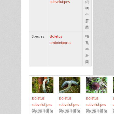
subvelutipes
絨
柄
牛
肝
菌
Species
Boletus
褐
umbriniporus
孔
牛
肝
菌
Boletus
Boletus
Boletus
subvelutipes
subvelutipes
subvelutipes
褐絨柄牛肝菌
褐絨柄牛肝菌
褐絨柄牛肝菌