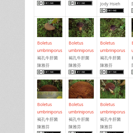
Jody Hsieh
Boletus
Boletus
Boletus
umbriniporus
umbriniporus
umbriniporus
褐孔牛肝菌
褐孔牛肝菌
褐孔牛肝菌
陳雅芬
陳雅芬
陳雅芬
Boletus
Boletus
Boletus
umbriniporus
umbriniporus
umbriniporus
褐孔牛肝菌
褐孔牛肝菌
褐孔牛肝菌
陳雅芬
陳雅芬
陳雅芬