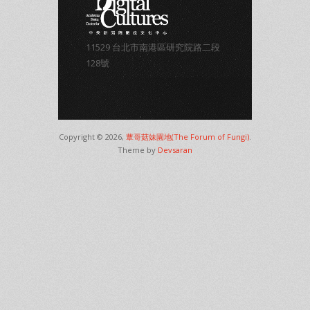
11529 台北市南港區研究院路二段
128號
Copyright © 2026,
蕈哥菇妹園地(The Forum of Fungi)
.
Theme by
Devsaran